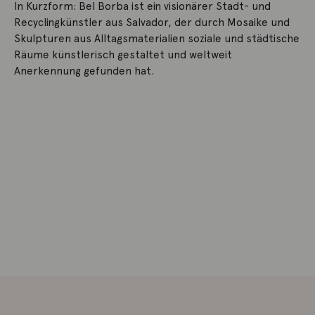
In Kurzform: Bel Borba ist ein visionärer Stadt- und
Recyclingkünstler aus Salvador, der durch Mosaike und
Skulpturen aus Alltagsmaterialien soziale und städtische
Räume künstlerisch gestaltet und weltweit
Anerkennung gefunden hat.