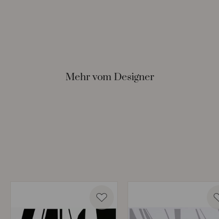
Mehr vom Designer