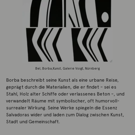
Bel, Borba,Kunst, Galerie Voigt, Nürnberg
Borba beschreibt seine Kunst als eine urbane Reise,
geprägt durch die Materialien, die er findet – sei es
Stahl, Holz alter Schiffe oder verlassenes Beton –, und
verwandelt Räume mit symbolischer, oft humorvoll-
surrealer Wirkung. Seine Werke spiegeln die Essenz
Salvadoras wider und laden zum Dialog zwischen Kunst,
Stadt und Gemeinschaft.