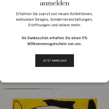
anmelden
Erfahren Sie zuerst von neuen Kollektionen,
exklusiven Designs, Sonderveranstaltungen,
Eröffnungen und vielem mehr.
Als Dankeschön erhalten Sie einen 5%
Willkommensgutschein von uns.
JETZT ANMELDEN