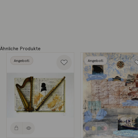
Ähnliche Produkte
Angebot!
Angebot!