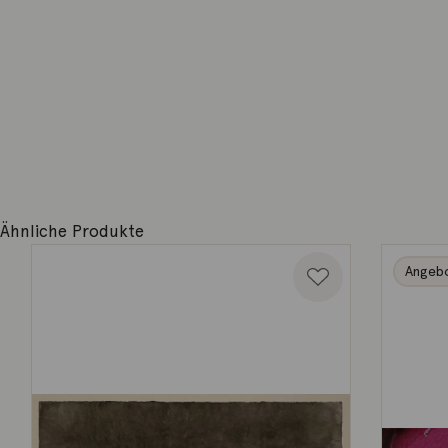
Ähnliche Produkte
Angeb