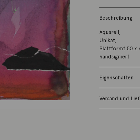
Beschreibung
Aquarell,
Unikat,
Blattformt 50 x 
handsigniert
Eigenschaften
Versand und Lie