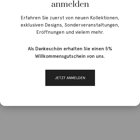
anmelden
Erfahren Sie zuerst von neuen Kollektionen,
exklusiven Designs, Sonderveranstaltungen,
Eröffnungen und vielem mehr.
Als Dankeschön erhalten Sie einen 5%
Willkommensgutschein von uns.
JETZT ANMELDEN