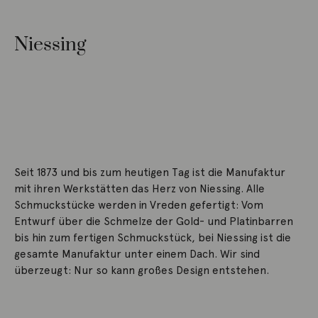
Niessing
Seit 1873 und bis zum heutigen Tag ist die Manufaktur
mit ihren Werkstätten das Herz von Niessing. Alle
Schmuckstücke werden in Vreden gefertigt: Vom
Entwurf über die Schmelze der Gold- und Platinbarren
bis hin zum fertigen Schmuckstück, bei Niessing ist die
gesamte Manufaktur unter einem Dach. Wir sind
überzeugt: Nur so kann großes Design entstehen.