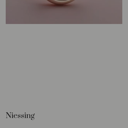
Niessing