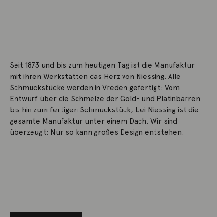
Seit 1873 und bis zum heutigen Tag ist die Manufaktur
mit ihren Werkstätten das Herz von Niessing. Alle
Schmuckstücke werden in Vreden gefertigt: Vom
Entwurf über die Schmelze der Gold- und Platinbarren
bis hin zum fertigen Schmuckstück, bei Niessing ist die
gesamte Manufaktur unter einem Dach. Wir sind
überzeugt: Nur so kann großes Design entstehen.