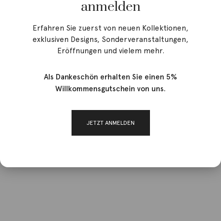
anmelden
Erfahren Sie zuerst von neuen Kollektionen,
exklusiven Designs, Sonderveranstaltungen,
Eröffnungen und vielem mehr.
Als Dankeschön erhalten Sie einen 5%
Willkommensgutschein von uns.
JETZT ANMELDEN