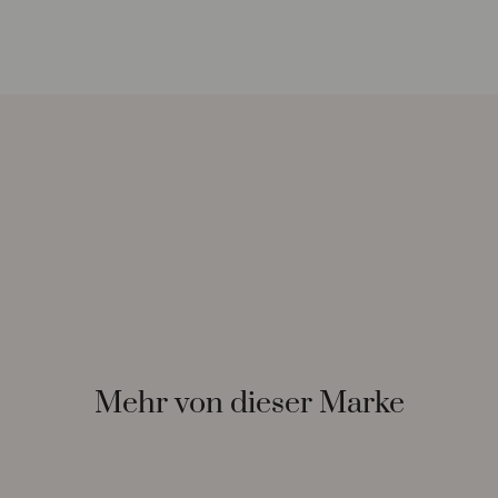
Mehr von dieser Marke