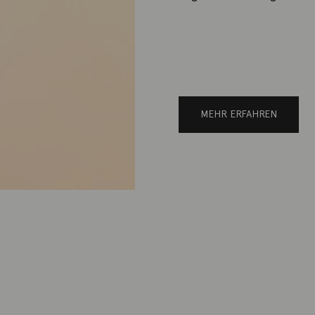
MEHR ERFAHREN