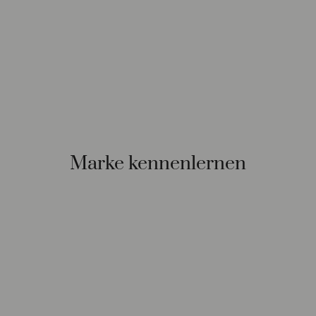
Marke kennenlernen