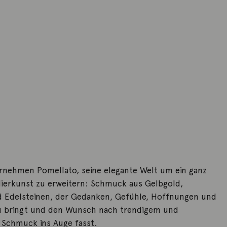
rnehmen Pomellato, seine elegante Welt um ein ganz
ierkunst zu erweitern: Schmuck aus Gelbgold,
 Edelsteinen, der Gedanken, Gefühle, Hoffnungen und
 bringt und den Wunsch nach trendigem und
Schmuck ins Auge fasst.