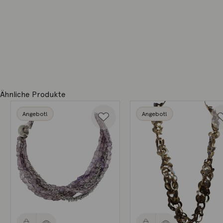
Ähnliche Produkte
Angebot!
Angebot!