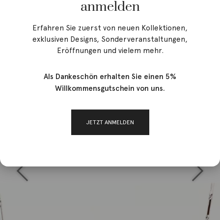
anmelden
Erfahren Sie zuerst von neuen Kollektionen,
exklusiven Designs, Sonderveranstaltungen,
Eröffnungen und vielem mehr.
Als Dankeschön erhalten Sie einen 5%
Willkommensgutschein von uns.
JETZT ANMELDEN