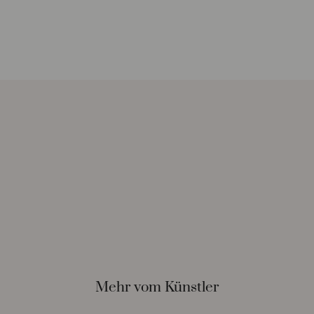
Mehr vom Künstler