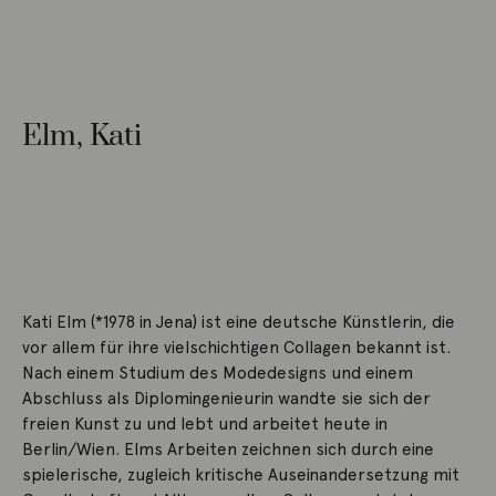
Elm, Kati
Kati Elm (*1978 in Jena) ist eine deutsche Künstlerin, die
vor allem für ihre vielschichtigen Collagen bekannt ist.
Nach einem Studium des Modedesigns und einem
Abschluss als Diplomingenieurin wandte sie sich der
freien Kunst zu und lebt und arbeitet heute in
Berlin/Wien. Elms Arbeiten zeichnen sich durch eine
spielerische, zugleich kritische Auseinandersetzung mit