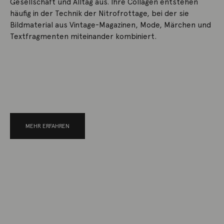
Gesellschaft und Alltag aus. Ihre Collagen entstehen
häufig in der Technik der Nitrofrottage, bei der sie
Bildmaterial aus Vintage-Magazinen, Mode, Märchen und
Textfragmenten miteinander kombiniert.
MEHR ERFAHREN