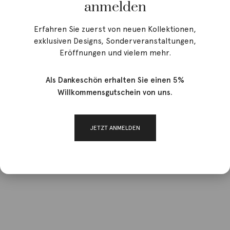
anmelden
Erfahren Sie zuerst von neuen Kollektionen,
exklusiven Designs, Sonderveranstaltungen,
Eröffnungen und vielem mehr.
Als Dankeschön erhalten Sie einen 5%
Willkommensgutschein von uns.
JETZT ANMELDEN