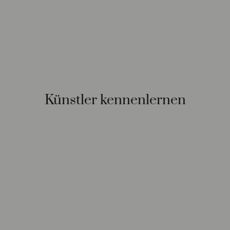
Künstler kennenlernen