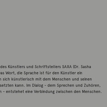
 des Künstlers und Schriftstellers SAXA (Dr. Sasha
as Wort, die Sprache ist für den Künstler ein
 sich künstlerisch mit dem Menschen und seinen
setzten kann. Im Dialog - dem Sprechen und Zuhören,
 - entstehet eine Verbindung zwischen den Menschen.