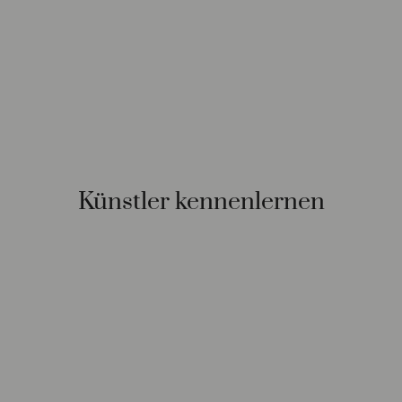
Künstler kennenlernen