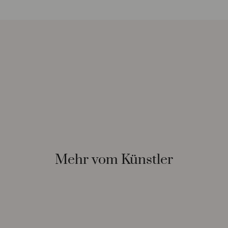
Mehr vom Künstler