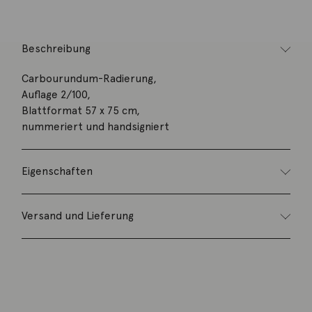
Beschreibung
Carbourundum-Radierung,
Auflage 2/100,
Blattformat 57 x 75 cm,
nummeriert und handsigniert
Eigenschaften
Versand und Lieferung