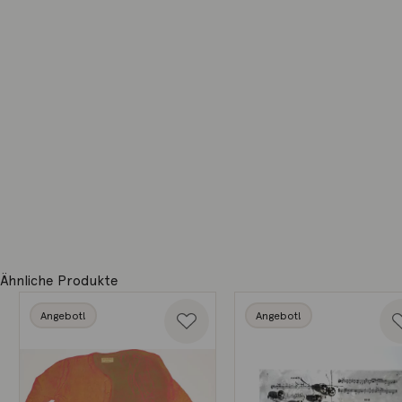
Ähnliche Produkte
Angebot!
Angebot!