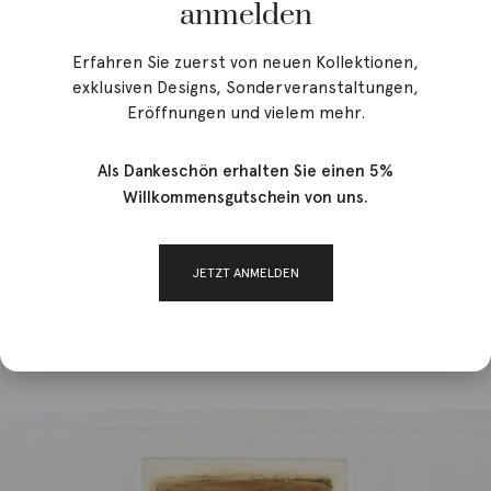
anmelden
Erfahren Sie zuerst von neuen Kollektionen,
exklusiven Designs, Sonderveranstaltungen,
Eröffnungen und vielem mehr.
Als Dankeschön erhalten Sie einen 5%
Willkommensgutschein von uns.
JETZT ANMELDEN