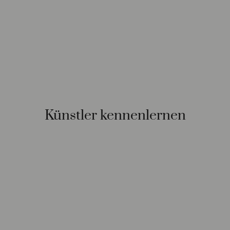
Künstler kennenlernen