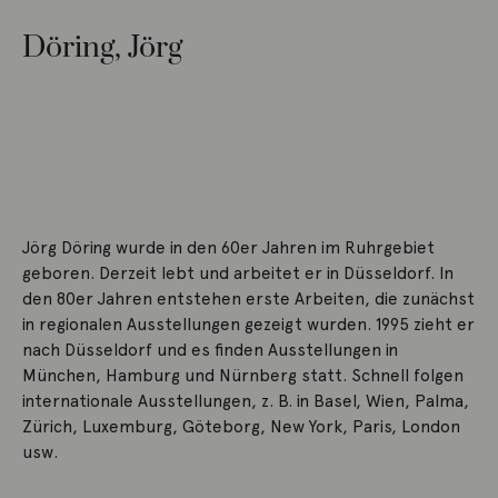
Döring, Jörg
Jörg Döring wurde in den 60er Jahren im Ruhrgebiet
geboren. Derzeit lebt und arbeitet er in Düsseldorf. In
den 80er Jahren entstehen erste Arbeiten, die zunächst
in regionalen Ausstellungen gezeigt wurden. 1995 zieht er
nach Düsseldorf und es finden Ausstellungen in
München, Hamburg und Nürnberg statt. Schnell folgen
internationale Ausstellungen, z. B. in Basel, Wien, Palma,
Zürich, Luxemburg, Göteborg, New York, Paris, London
usw.