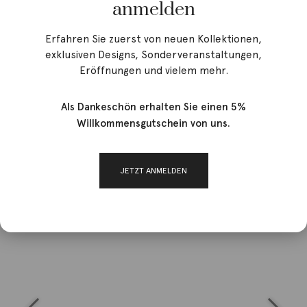
anmelden
Erfahren Sie zuerst von neuen Kollektionen,
exklusiven Designs, Sonderveranstaltungen,
Eröffnungen und vielem mehr.
Als Dankeschön erhalten Sie einen 5%
Willkommensgutschein von uns.
JETZT ANMELDEN