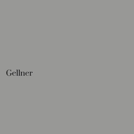
Gellner