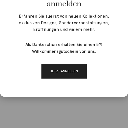
anmelden
Erfahren Sie zuerst von neuen Kollektionen,
exklusiven Designs, Sonderveranstaltungen,
Eröffnungen und vielem mehr.
Als Dankeschön erhalten Sie einen 5%
Willkommensgutschein von uns.
JETZT ANMELDEN