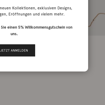
 neuen Kollektionen, exklusiven Designs,
gen, Eröffnungen und vielem mehr.
 Sie einen 5% Willkommensgutschein von
uns.
JETZT ANMELDEN