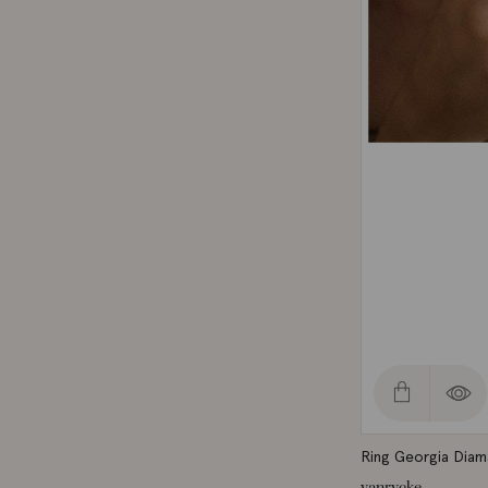
Ring Georgia Diam