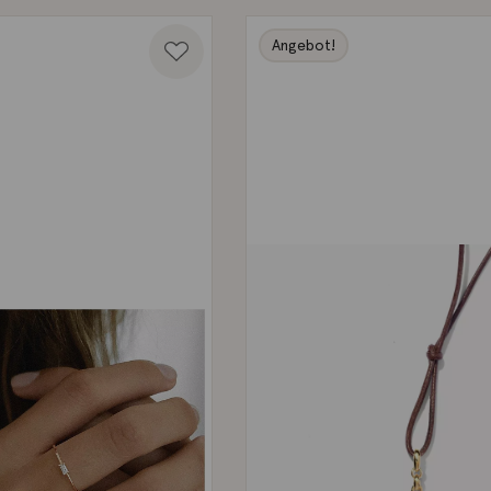
Angebot!