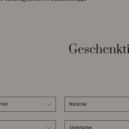
Geschenkt