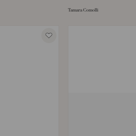
Tamara Comolli