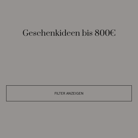
Geschenkideen bis 800€
FILTER ANZEIGEN