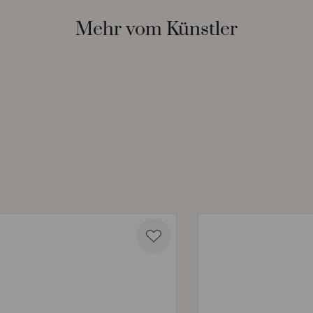
Mehr vom Künstler