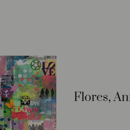
Flores, A