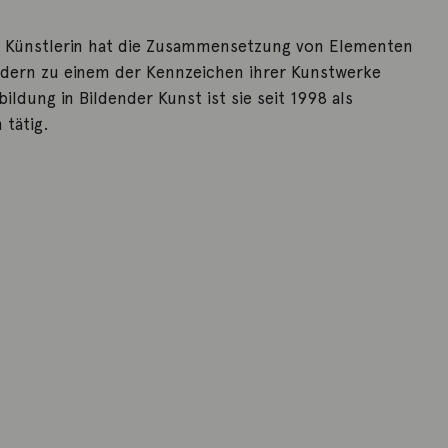
e Künstlerin hat die Zusammensetzung von Elementen
ildern zu einem der Kennzeichen ihrer Kunstwerke
ldung in Bildender Kunst ist sie seit 1998 als
 tätig.