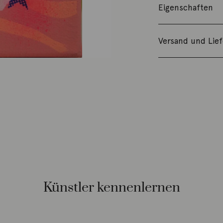
Eigenschaften
Versand und Lie
Künstler kennenlernen